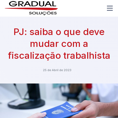
PJ: saiba o que deve
mudar com a
fiscalização trabalhista
25 de Abril de 2023