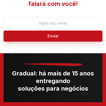
falará com você!
Enviar
Gradual: há mais de 15 anos
entregando
soluções para negócios