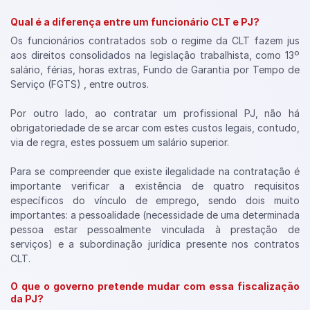
Qual é a diferença entre um funcionário CLT e PJ?
Os funcionários contratados sob o regime da CLT fazem jus
aos direitos consolidados na legislação trabalhista, como 13º
salário, férias, horas extras, Fundo de Garantia por Tempo de
Serviço (FGTS) , entre outros.
Por outro lado, ao contratar um profissional PJ, não há
obrigatoriedade de se arcar com estes custos legais, contudo,
via de regra, estes possuem um salário superior.
Para se compreender que existe ilegalidade na contratação é
importante verificar a existência de quatro requisitos
específicos do vínculo de emprego, sendo dois muito
importantes: a pessoalidade (necessidade de uma determinada
pessoa estar pessoalmente vinculada à prestação de
serviços) e a subordinação jurídica presente nos contratos
CLT.
O que o governo pretende mudar com essa fiscalização
da PJ?