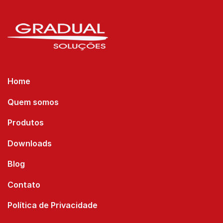
Home
Quem somos
Produtos
Downloads
Blog
Contato
Política de Privacidade