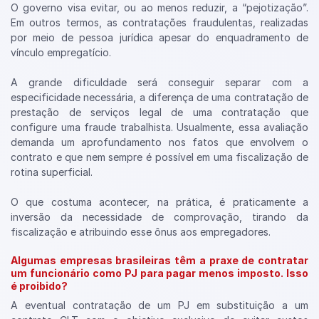
O governo visa evitar, ou ao menos reduzir, a “pejotização”.
Em outros termos, as contratações fraudulentas, realizadas
por meio de pessoa jurídica apesar do enquadramento de
vínculo empregatício.
A grande dificuldade será conseguir separar com a
especificidade necessária, a diferença de uma contratação de
prestação de serviços legal de uma contratação que
configure uma fraude trabalhista. Usualmente, essa avaliação
demanda um aprofundamento nos fatos que envolvem o
contrato e que nem sempre é possível em uma fiscalização de
rotina superficial.
O que costuma acontecer, na prática, é praticamente a
inversão da necessidade de comprovação, tirando da
fiscalização e atribuindo esse ônus aos empregadores.
Algumas empresas brasileiras têm a praxe de contratar
um funcionário como PJ para pagar menos imposto. Isso
é proibido?
A eventual contratação de um PJ em substituição a um