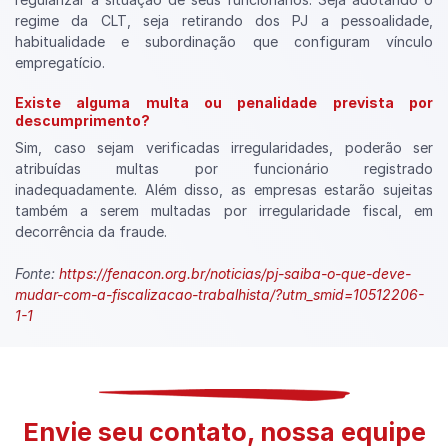
regime da CLT, seja retirando dos PJ a pessoalidade,
habitualidade e subordinação que configuram vínculo
empregatício.
Existe alguma multa ou penalidade prevista por
descumprimento?
Sim, caso sejam verificadas irregularidades, poderão ser
atribuídas multas por funcionário registrado
inadequadamente. Além disso, as empresas estarão sujeitas
também a serem multadas por irregularidade fiscal, em
decorrência da fraude.
Fonte:
https://fenacon.org.br/noticias/pj-saiba-o-que-deve-
mudar-com-a-fiscalizacao-trabalhista/?utm_smid=10512206-
1-1
Envie seu contato, nossa equipe