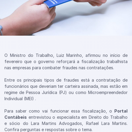
O Ministro do Trabalho, Luiz Marinho, afirmou no início de
fevereiro que o governo reforçará a fiscalização trabalhista
nas empresas para combater fraudes nas contratações.
Entre os principais tipos de fraudes está a contratação de
funcionários que deveriam ter carteira assinada, mas estão em
regime de Pessoa Jurídica (PJ) ou como Microempreendedor
Individual (MEI) .
Para saber como vai funcionar essa fiscalização, o
Portal
Contábeis
entrevistou o especialista em Direito do Trabalho
e sócio do Lara Martins Advogados, Rafael Lara Martins.
Confira perguntas e respostas sobre o tema.