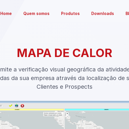
Home
Quem somos
Produtos
Downloads
B
MAPA DE CALOR
mite a verificação visual geográfica da atividad
das da sua empresa através da localização de 
Clientes e Prospects