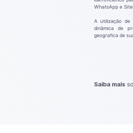
WhatsApp e Site,
A utilização de
dinâmica de pr
geografica de su
Saiba mais
so