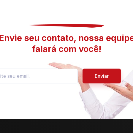
Envie seu contato, nossa equip
falará com você!
Enviar