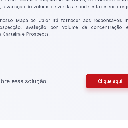
 a variação do volume de vendas e onde está inserido reg
 nosso Mapa de Calor irá fornecer aos responsáveis inte
ospecção, avaliação por volume de concentração e
a Carteira e Prospects.
bre essa solução
Clique aqui